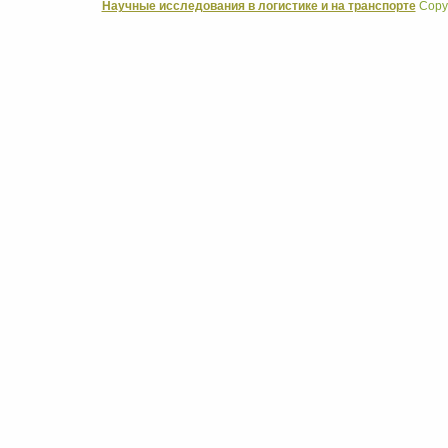
Научные исследования в логистике и на транспорте
Copyr