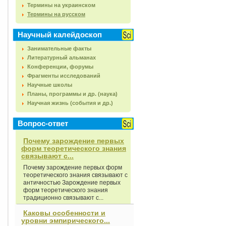
Термины на украинском
Термины на русском
Научный калейдоскоп
Занимательные факты
Литературный альманах
Конференции, форумы
Фрагменты исследований
Научные школы
Планы, программы и др. (наука)
Научная жизнь (события и др.)
Вопрос-ответ
Почему зарождение первых
форм теоретического знания
связывают с...
Почему зарождение первых форм
теоретического знания связывают с
античностью Зарождение первых
форм теоретического знания
традиционно связывают с...
Каковы особенности и
уровни эмпирического...