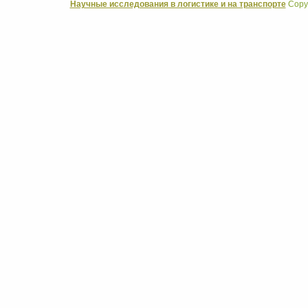
Научные исследования в логистике и на транспорте
Copyr