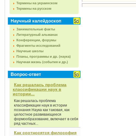
Термины на украинском
Термины на русском
Научный калейдоскоп
Занимательные факты
Литературный альманах
Конференции, форумы
Фрагменты исследований
Научные школы
Планы, программы и др. (наука)
Научная жизнь (события и др.)
Вопрос-ответ
Как решалась проблема
классификации наук в
истории...
Как решалась проблема
классификации наук в истории
познания Наука как таковая, как
целостное развивающееся
формообразование, включает в себя
ряд частных...
Как соотносятся философия