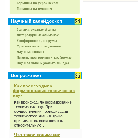
Термины на украинском
Термины на русском
Научный калейдоскоп
Занимательные факты
Литературный альманах
Конференции, форумы
Фрагменты исследований
Научные школы
Планы, программы и др. (наука)
Научная жизнь (события и др.)
Вопрос-ответ
Как происходило
формирование технических
наук
Как происходило формирование
технических наук При
осуществлении периодизации
технического знания нужно
принимать во внимание как
относительную...
Что такое понимание