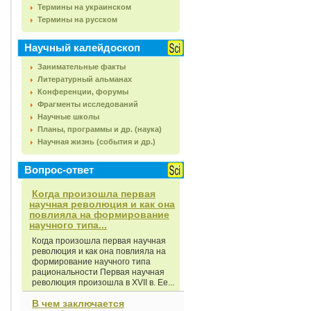
Термины на украинском
Термины на русском
Научный калейдоскоп
Занимательные факты
Литературный альманах
Конференции, форумы
Фрагменты исследований
Научные школы
Планы, программы и др. (наука)
Научная жизнь (события и др.)
Вопрос-ответ
Когда произошла первая
научная революция и как она
повлияла на формирование
научного типа...
Когда произошла первая научная
революция и как она повлияла на
формирование научного типа
рациональности Первая научная
революция произошла в XVII в. Ее...
В чем заключается