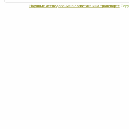
Научные исследования в логистике и на транспорте
Copyr