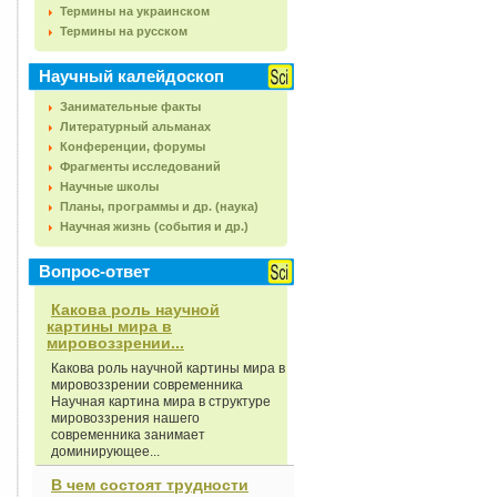
Термины на украинском
Термины на русском
Научный калейдоскоп
Занимательные факты
Литературный альманах
Конференции, форумы
Фрагменты исследований
Научные школы
Планы, программы и др. (наука)
Научная жизнь (события и др.)
Вопрос-ответ
Какова роль научной
картины мира в
мировоззрении...
Какова роль научной картины мира в
мировоззрении современника
Научная картина мира в структуре
мировоззрения нашего
современника занимает
доминирующее...
В чем состоят трудности