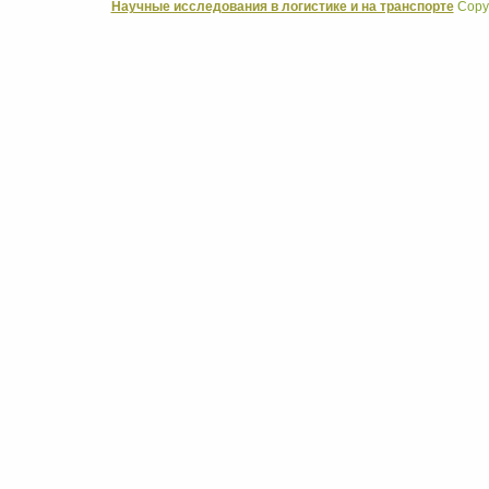
Научные исследования в логистике и на транспорте
Copyr