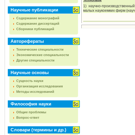
Технопарк
1) научно-производственны
Научные публикации
малых наукоемких фирм (науч
Содержание монографий
Содержание диссертаций
Сборники публикаций
Авторефераты
Технические специальности
Экономические специальности
Другие специальности
Научные основы
Сущность науки
Организация исследования
Методы исследований
Философия науки
Общие проблемы
Вопрос-ответ
Словари (термины и др.)