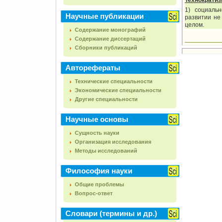
Технократи
1) социальн
Научные публикации
развитии не
целом.
Содержание монографий
Содержание диссертаций
Сборники публикаций
Авторефераты
Технические специальности
Экономические специальности
Другие специальности
Научные основы
Сущность науки
Организация исследования
Методы исследований
Философия науки
Общие проблемы
Вопрос-ответ
Словари (термины и др.)