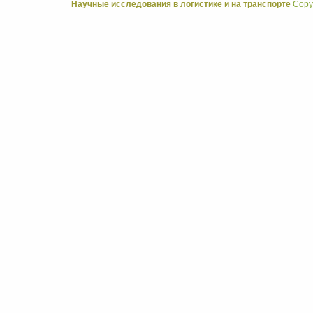
Научные исследования в логистике и на транспорте
Copyr