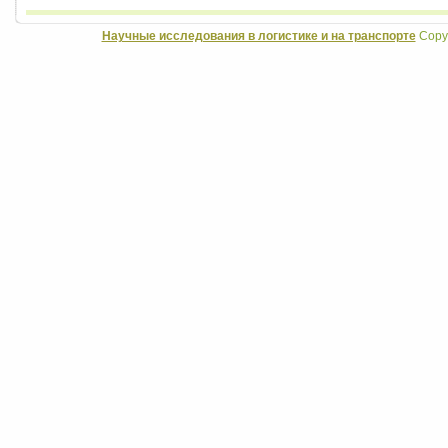
Научные исследования в логистике и на транспорте
Copyr