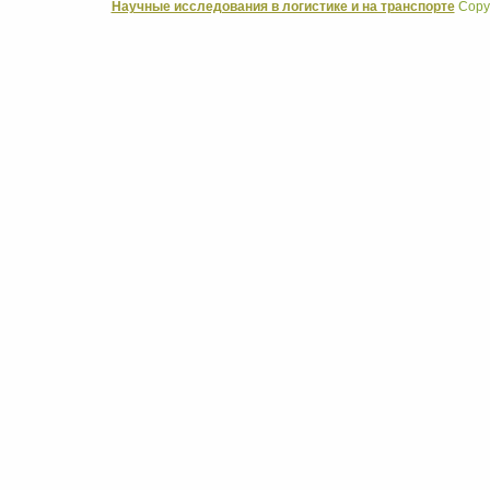
Научные исследования в логистике и на транспорте
Copyr