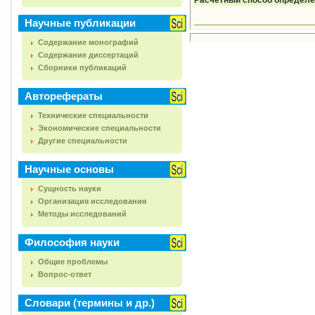
Расчетный способ определ
Научные публикации
Содержание монографий
Содержание диссертаций
Сборники публикаций
Авторефераты
Технические специальности
Экономические специальности
Другие специальности
Научные основы
Сущность науки
Организация исследования
Методы исследований
Философия науки
Общие проблемы
Вопрос-ответ
Словари (термины и др.)