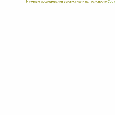
Научные исследования в логистике и на транспорте
Copyr