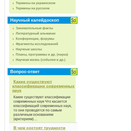
Термины на украинском
Термины на русском
Научный калейдоскоп
Занимательные факты
Литературный альманах
Конференции, форумы
Фрагменты исследований
Научные школы
Планы, программы и др. (наука)
Научная жизнь (события и др.)
Вопрос-ответ
Какие существуют
классификации современных
наук
Какие существуют классификации
современных наук Что касается
классификаций современных наук,
то они проводятся по самым
различным основаниям
(критериям)....
В чем состоят трудности