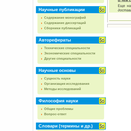
В чем 
Еще на
Научные публикации
достав
Содержание монографий
Содержание диссертаций
Сборники публикаций
Авторефераты
Технические специальности
Экономические специальности
Другие специальности
Научные основы
Сущность науки
Организация исследования
Методы исследований
Философия науки
Общие проблемы
Вопрос-ответ
Словари (термины и др.)