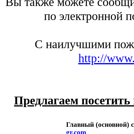
Вы также можете сообщ
по электронной 
С наилучшими пож
http://www.
Предлагаем посетить
Главный (основной
gr.com