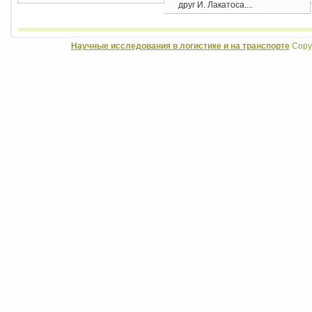
друг И. Лакатоса....
Научные исследования в логистике и на транспорте
Copyr