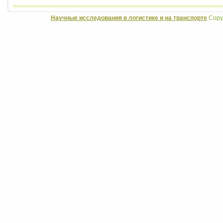
Научные исследования в логистике и на транспорте
Copyr