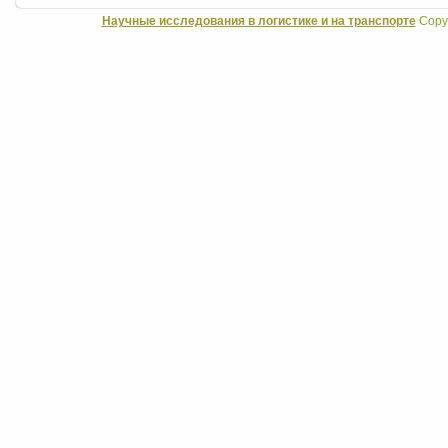
Научные исследования в логистике и на транспорте
Copyr