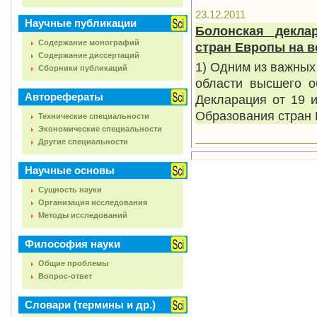
23.12.2011
Научные публикации
Болонская декла
Содержание монографий
стран Европы на в
Содержание диссертаций
1) Одним из важных
Сборники публикаций
области высшего о
Авторефераты
Декларация от 19
Образования стран 
Технические специальности
Экономические специальности
Другие специальности
Научные основы
Сущность науки
Организация исследования
Методы исследований
Философия науки
Общие проблемы
Вопрос-ответ
Словари (термины и др.)