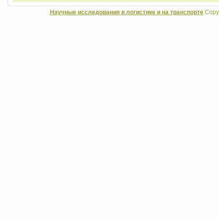
Научные исследования в логистике и на транспорте
Copyr