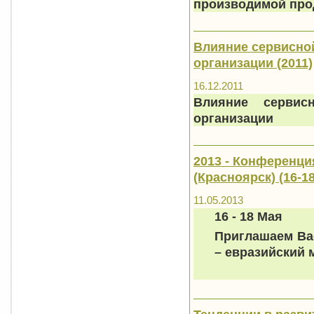
производимой про
Влияние сервисной
организации (2011)
16.12.2011
Влияние сервисн
организации
2013 - Конференци
(Красноярск) (16-1
11.05.2013
16 - 18 Мая
Приглашаем Ва
– евразийский 