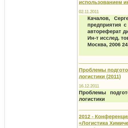
использованием и
02.11.2011
Качалов, Серг
предприятия с
автореферат дис
Ин-т исслед. т
Москва, 2006 24
Проблемы подгото
логистики (2011)
16.12.2011
Проблемы подгот
логистики
2012 - Конференци
«Логистика Химиче