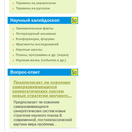
Термины на украинском
Термины на русском
Научный калейдоскоп
Занимательные факты
Литературный альманах
Конференции, форумы
Фрагменты исследований
Научные школы
Планы, программы и др. (наука)
Научная жизнь (события и др.)
Вопрос-ответ
Предполагает ли освоение
саморазвивающихся
синергетических систем
новые стратегии научного...
Предполагает ли освоение
саморазвивающихся
синергетических систем новые
стратегии научного поиска В
современной, постнеклассической
картине мира проблема...