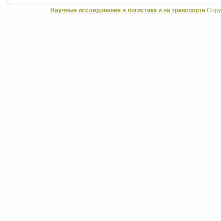
Научные исследования в логистике и на транспорте
Copyr