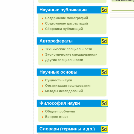
К оптимизац
Научные публикации
Содержание монографий
Содержание диссертаций
Сборники публикаций
Авторефераты
Технические специальности
Экономические специальности
Другие специальности
Научные основы
Сущность науки
Организация исследования
Методы исследований
Философия науки
Общие проблемы
Вопрос-ответ
Словари (термины и др.)