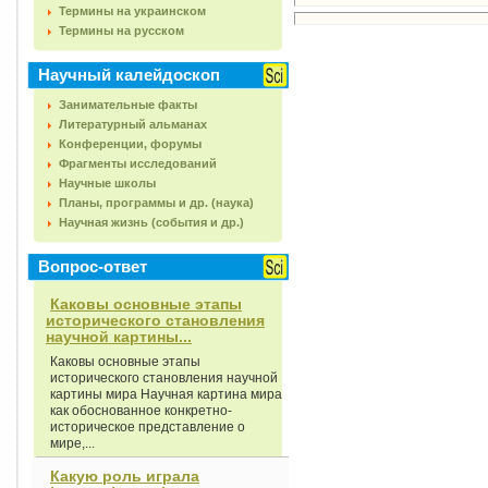
Термины на украинском
Термины на русском
Научный калейдоскоп
Занимательные факты
Литературный альманах
Конференции, форумы
Фрагменты исследований
Научные школы
Планы, программы и др. (наука)
Научная жизнь (события и др.)
Вопрос-ответ
Каковы основные этапы
исторического становления
научной картины...
Каковы основные этапы
исторического становления научной
картины мира Научная картина мира
как обоснованное конкретно-
историческое представление о
мире,...
Какую роль играла