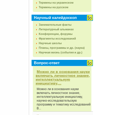
Термины на украинском
Термины на русском
Научный калейдоскоп
Занимательные факты
Литературный альманах
Конференции, форумы
Фрагменты исследований
Научные школы
Планы, программы и др. (наука)
Научная жизнь (события и др.)
Вопрос-ответ
Можно ли в основания науки
включать личностное знание,
интеллектуальную
инициативу,...
Можно ли в основания науки
включать личностное знание,
интеллектуальную инициативу,
научно-исследовательскую
программу и тематику исследований
В...