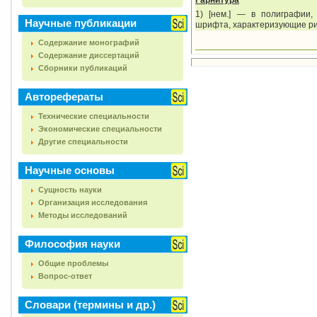
Гарнитура
1) [нем.] — в полиграфии,
Научные публикации
шрифта, характеризующие ри
Содержание монографий
Содержание диссертаций
Сборники публикаций
Авторефераты
Технические специальности
Экономические специальности
Другие специальности
Научные основы
Сущность науки
Организация исследования
Методы исследований
Философия науки
Общие проблемы
Вопрос-ответ
Словари (термины и др.)