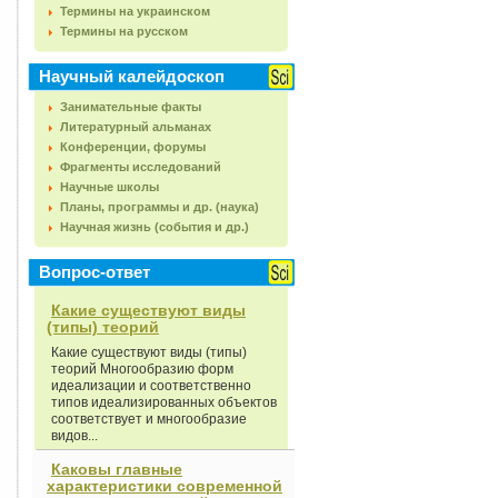
Термины на украинском
Термины на русском
Научный калейдоскоп
Занимательные факты
Литературный альманах
Конференции, форумы
Фрагменты исследований
Научные школы
Планы, программы и др. (наука)
Научная жизнь (события и др.)
Вопрос-ответ
Какие существуют виды
(типы) теорий
Какие существуют виды (типы)
теорий Многообразию форм
идеализации и соответственно
типов идеализированных объектов
соответствует и многообразие
видов...
Каковы главные
характеристики современной