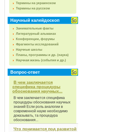
Термины на украинском
Термины на русском
Научный калейдоскоп
Занимательные факты
Литературный альманах
Конференции, форумы
Фрагменты исследований
Научные школы
Планы, программы и др. (наука)
Научная жизнь (события и др.)
Вопрос-ответ
В чем заключается
специфика процедуры
обоснования научных...
В чем заключается специфика
процедуры обоснования научных
знаний Если роль аналогии в
современной науке необходимо
доказывать, та процедура
обоснования...
Что понимается под развитой