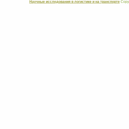
Научные исследования в логистике и на транспорте
Copyr