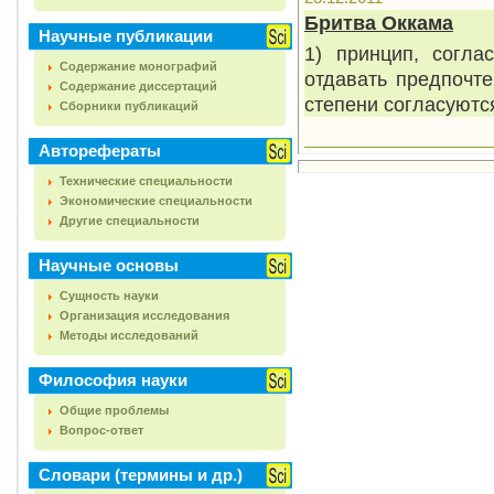
Бритва Оккама
Научные публикации
1) принцип, согла
Содержание монографий
отдавать предпочте
Содержание диссертаций
степени согласуютс
Сборники публикаций
Авторефераты
Технические специальности
Экономические специальности
Другие специальности
Научные основы
Сущность науки
Организация исследования
Методы исследований
Философия науки
Общие проблемы
Вопрос-ответ
Словари (термины и др.)