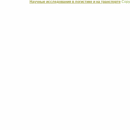
Научные исследования в логистике и на транспорте
Copyr