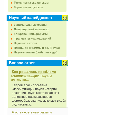
Термины на украинском
Термины на русском
Научный калейдоскоп
Занимательные факты
Литературный альманах
Конференции, форумы
Фрагменты исследований
Научные школы
Планы, программы и др. (наука)
Научная жизнь (события и др.)
Вопрос-ответ
Как решалась проблема
классификации наук в
истории...
Как решалась проблема
классификации наук в истории
познания Наука как таковая, как
целостное развивающееся
формообразование, включает в себя
ряд частных...
Что такое эмпиризм и