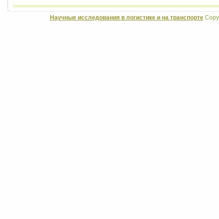
Научные исследования в логистике и на транспорте
Copyr