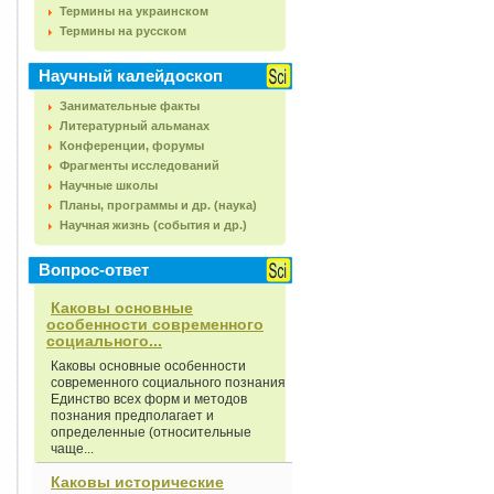
Термины на украинском
Термины на русском
Научный калейдоскоп
Занимательные факты
Литературный альманах
Конференции, форумы
Фрагменты исследований
Научные школы
Планы, программы и др. (наука)
Научная жизнь (события и др.)
Вопрос-ответ
Каковы основные
особенности современного
социального...
Каковы основные особенности
современного социального познания
Единство всех форм и методов
познания предполагает и
определенные (относительные
чаще...
Каковы исторические