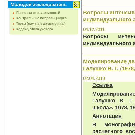
Молодой исследователь
Вопросы интенсив
Паспорта специальностей
индивидуального а
Контрольные вопросы (наука)
Тесты (научные дисциплины)
04.12.2011
Кодекс, этика ученого
Вопросы интен
индивидуального 
Моделирование дви
Галушко В. Г. (1978,
02.04.2019
Ссылка
Моделирование
Галушко В. Г.
школа», 1978, 16
Аннотация
В монографи
расчетного во