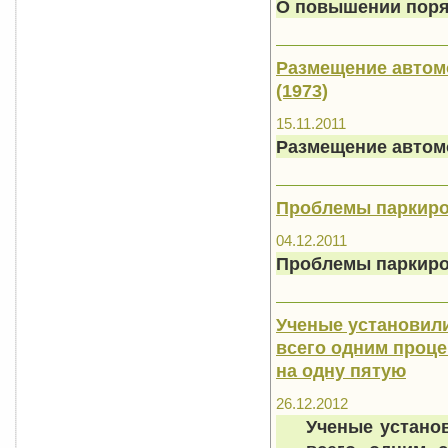
О повышении поря
Размещение автомо
(1973)
15.11.2011
Размещение автомо
Проблемы паркиров
04.12.2011
Проблемы паркиро
Ученые установили
всего одним проце
на одну пятую
26.12.2012
Ученые установ