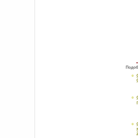
Подоб