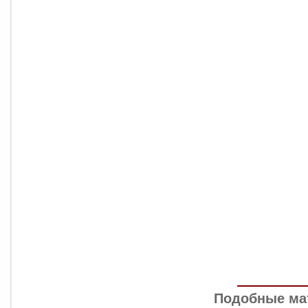
Подобные ма